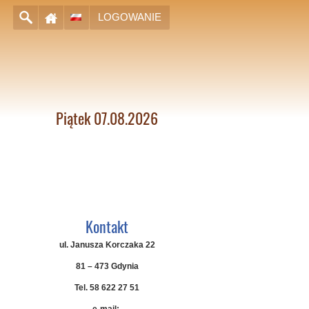
LOGOWANIE
Piątek 07.08.2026
Kontakt
ul. Janusza Korczaka 22
81 – 473 Gdynia
Tel. 58 622 27 51